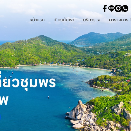
หน้าแรก
เกี่ยวกับเรา
บริการ
ตารางการเ