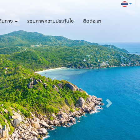
ดินทาง
รวมภาพความประทับใจ
ติดต่อเรา