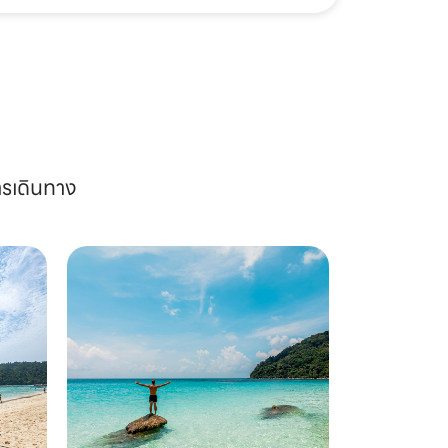
ารเดินทาง